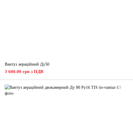
Вантуз аераційний Ду50
3 600.00 грн з ПДВ