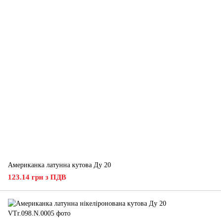
Американка латунна кутова Ду 20
123.14 грн з ПДВ