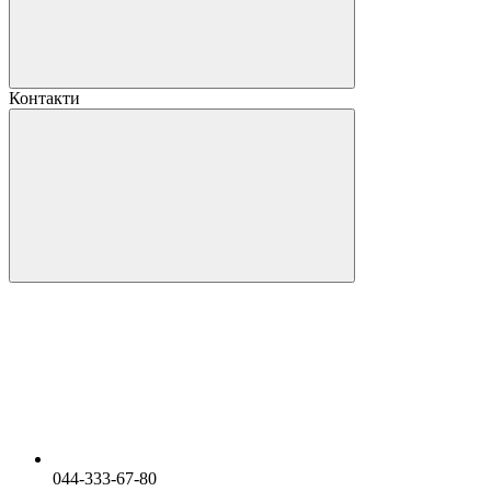
Контакти
044-333-67-80