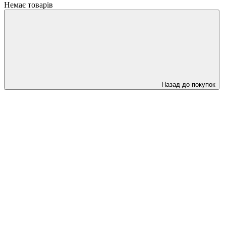
Немає товарів
Назад до покупок