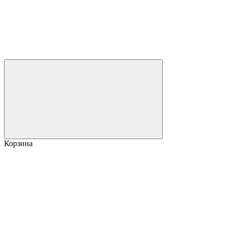
Корзина