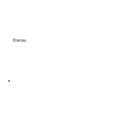
Плитка