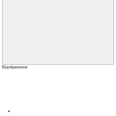
Відображення