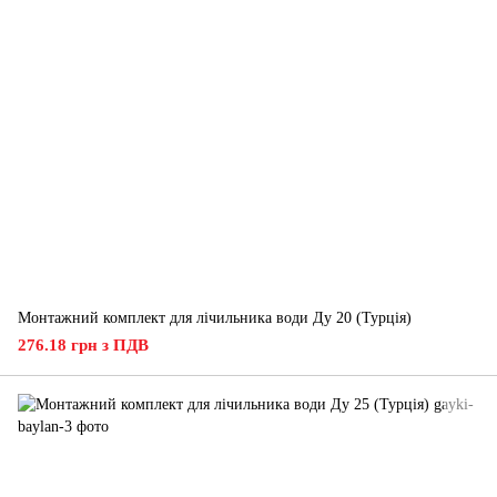
Монтажний комплект для лічильника води Ду 20 (Турція)
276.18 грн з ПДВ