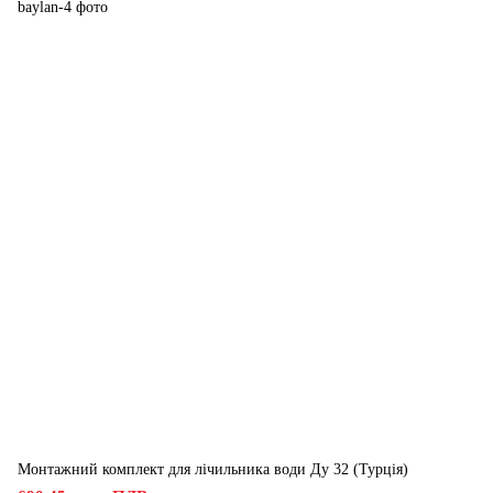
Монтажний комплект для лічильника води Ду 32 (Турція)