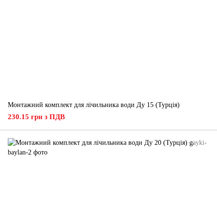
Монтажний комплект для лічильника води Ду 15 (Турція)
230.15 грн з ПДВ