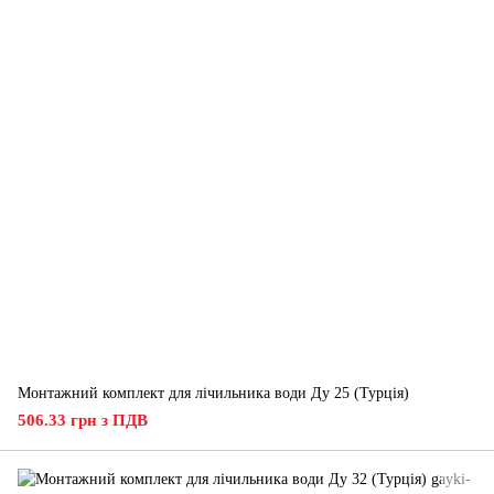
Монтажний комплект для лічильника води Ду 25 (Турція)
506.33 грн з ПДВ