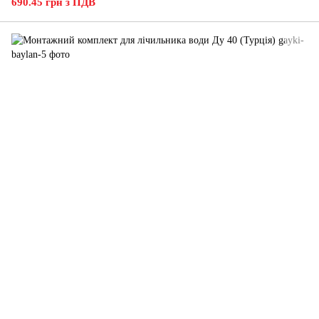
690.45 грн з ПДВ