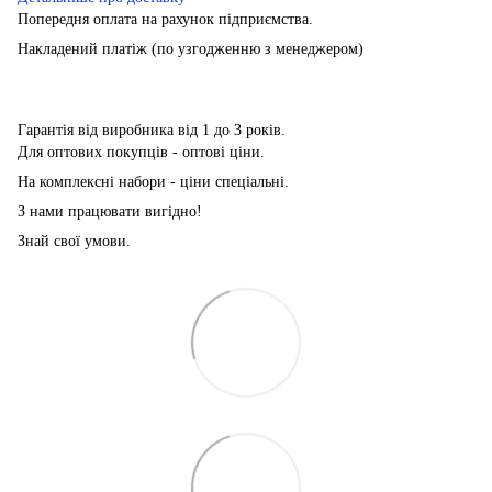
Попередня оплата на рахунок підприємства.
Накладений платіж (по узгодженню з менеджером)
Гарантія від виробника від 1 до 3 років.
Для оптових покупців - оптові ціни.
На комплексні набори - ціни спеціальні.
З нами працювати вигідно!
Знай свої умови.