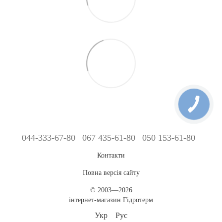
044-333-67-80
067 435-61-80
050 153-61-80
Контакти
Повна версія сайту
© 2003—2026
інтернет-магазин Гідротерм
Укр
Рус