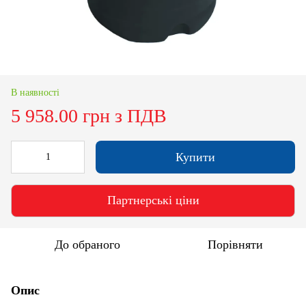
В наявності
5 958.00 грн з ПДВ
Купити
Партнерські ціни
До обраного
Порівняти
Опис