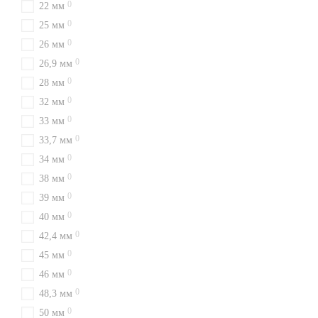
0
22 мм
0
25 мм
0
26 мм
0
26,9 мм
0
28 мм
0
32 мм
0
33 мм
0
33,7 мм
0
34 мм
0
38 мм
0
39 мм
0
40 мм
0
42,4 мм
0
45 мм
0
46 мм
0
48,3 мм
0
50 мм