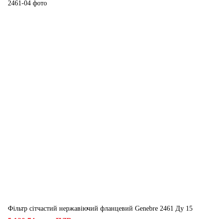
Фільтр сітчастий нержавіючий фланцевий Genebre 2461 Ду 15