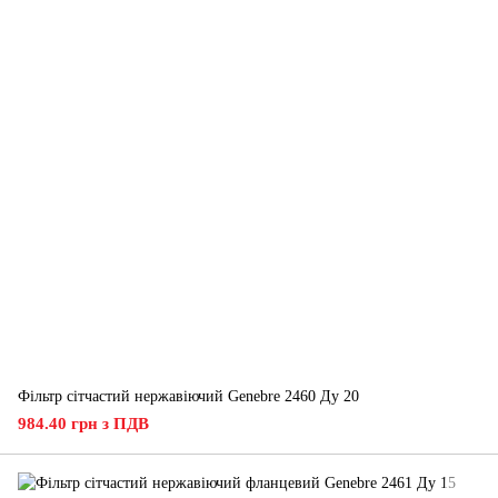
Фільтр сітчастий нержавіючий Genebre 2460 Ду 20
984.40 грн з ПДВ