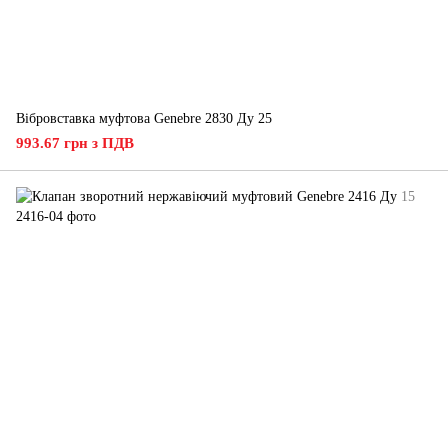
Вібровставка муфтова Genebre 2830 Ду 25
993.67 грн з ПДВ