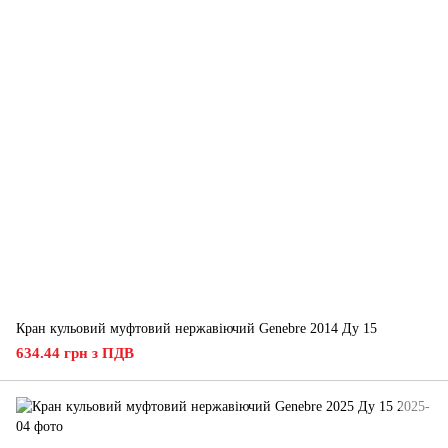
Кран кульовий муфтовий нержавіючий Genebre 2014 Ду 15
634.44 грн з ПДВ