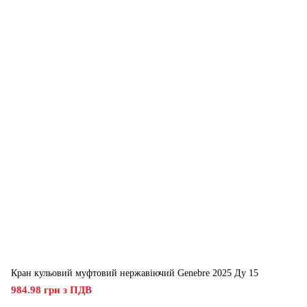
Кран кульовий муфтовий нержавіючий Genebre 2025 Ду 15
984.98 грн з ПДВ