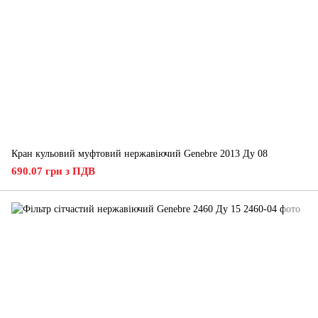
Кран кульовий муфтовий нержавіючий Genebre 2013 Ду 08
690.07 грн з ПДВ