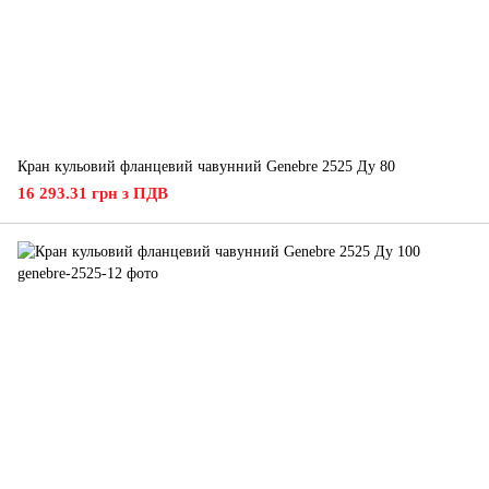
Кран кульовий фланцевий чавунний Genebre 2525 Ду 80
16 293.31 грн з ПДВ