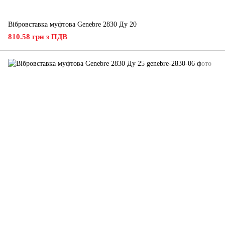
Вібровставка муфтова Genebre 2830 Ду 20
810.58 грн з ПДВ