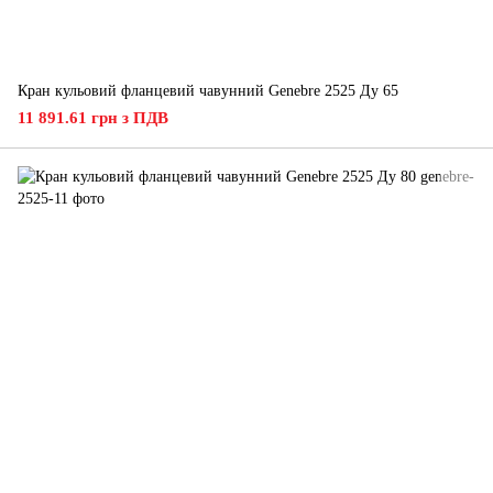
Кран кульовий фланцевий чавунний Genebre 2525 Ду 65
11 891.61 грн з ПДВ