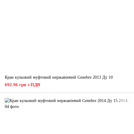
Кран кульовий муфтовий нержавіючий Genebre 2013 Ду 10
692.96 грн з ПДВ