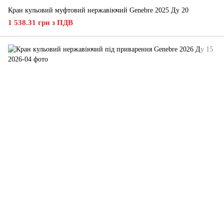
Кран кульовий муфтовий нержавіючий Genebre 2025 Ду 20
1 538.31 грн з ПДВ