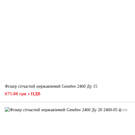
Фільтр сітчастий нержавіючий Genebre 2460 Ду 15
675.00 грн з ПДВ