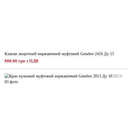
Клапан зворотний нержавіючий муфтовий Genebre 2416 Ду 15
880.00 грн з ПДВ