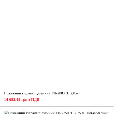
Пожежний гідрант підземний ГП-2000 (H 2,0 м)
14 692.45 грн з ПДВ