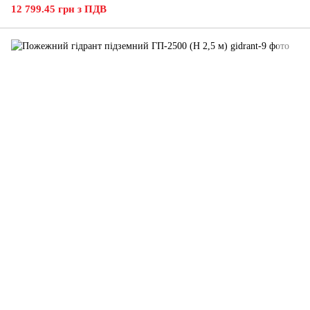
12 799.45 грн з ПДВ