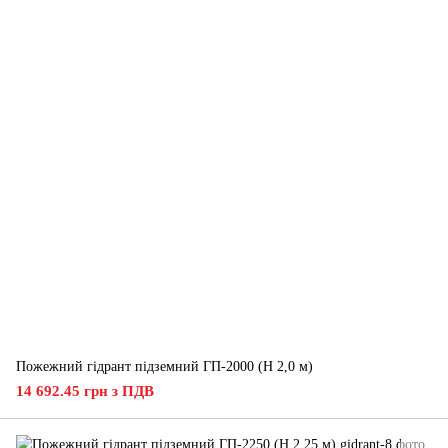
Пожежний гідрант підземний ГП-2000 (H 2,0 м)
14 692.45 грн з ПДВ