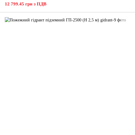
12 799.45 грн з ПДВ