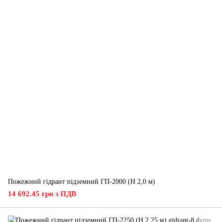
Пожежний гідрант підземний ГП-2000 (H 2,0 м)
14 692.45 грн з ПДВ