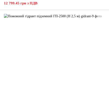
12 799.45 грн з ПДВ