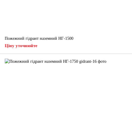
Пожежний гідрант наземний НГ-1500
Ціну уточнюйте