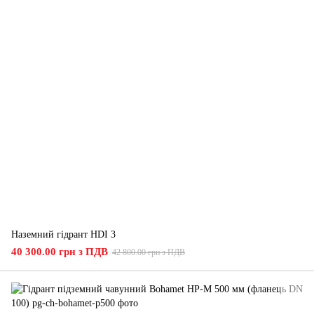
Наземний гідрант HDI 3
40 300.00 грн з ПДВ
42 800.00 грн з ПДВ