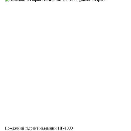
Пожежний гідрант наземний НГ-1000