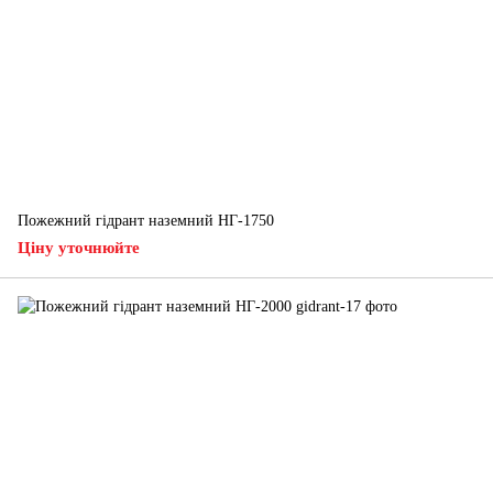
Пожежний гідрант наземний НГ-1750
Ціну уточнюйте