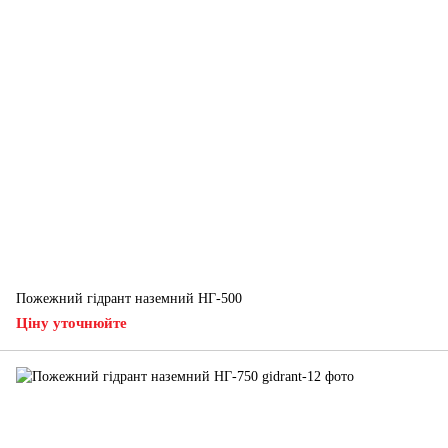
Пожежний гідрант наземний НГ-500
Ціну уточнюйте