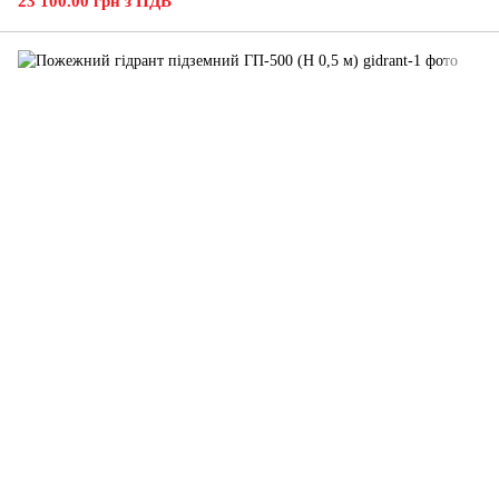
23 100.00 грн з ПДВ