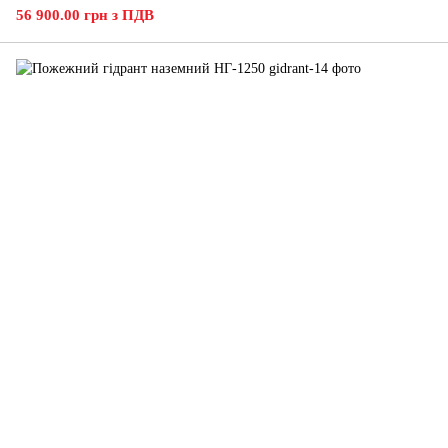
56 900.00 грн з ПДВ