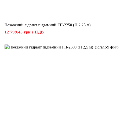
Пожежний гідрант підземний ГП-2250 (H 2,25 м)
12 799.45 грн з ПДВ