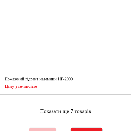
Пожежний гідрант наземний НГ-2000
Ціну уточнюйте
Показати ще 7 товарів