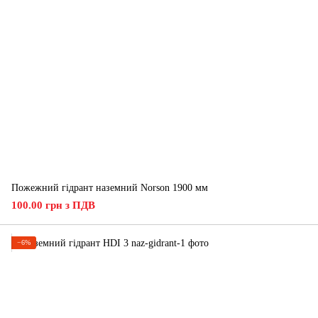
Пожежний гідрант наземний Norson 1900 мм
100.00 грн з ПДВ
−6%