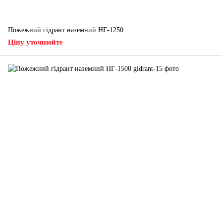
Пожежний гідрант наземний НГ-1250
Ціну уточнюйте