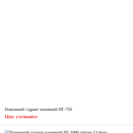
Пожежний гідрант наземний НГ-750
Ціну уточнюйте