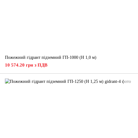
Пожежний гідрант підземний ГП-1000 (H 1,0 м)
10 574.20 грн з ПДВ