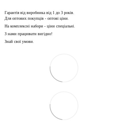
Гарантія від виробника від 1 до 3 років.
Для оптових покупців - оптові ціни.
На комплексні набори - ціни спеціальні.
З нами працювати вигідно!
Знай свої умови.