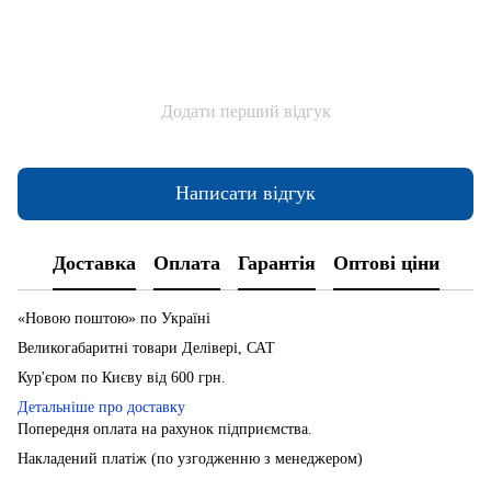
Додати перший відгук
Написати відгук
Доставка
Оплата
Гарантія
Оптові ціни
«Новою поштою» по Україні
Великогабаритні товари Делівері, САТ
Кур'єром по Києву від 600 грн.
Детальніше про доставку
Попередня оплата на рахунок підприємства.
Накладений платіж (по узгодженню з менеджером)