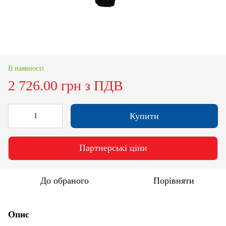
В наявності
2 726.00 грн з ПДВ
Купити
Партнерські ціни
До обраного
Порівняти
Опис