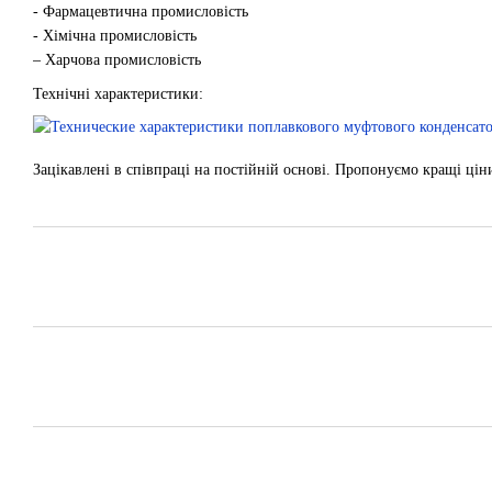
- Фармацевтична промисловість
- Хімічна промисловість
– Харчова промисловість
Технічні характеристики:
Зацікавлені в співпраці на постійній основі. Пропонуємо кращі цін