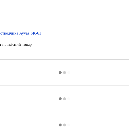
и на якісний товар