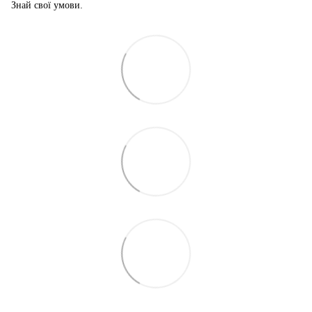
Знай свої умови.