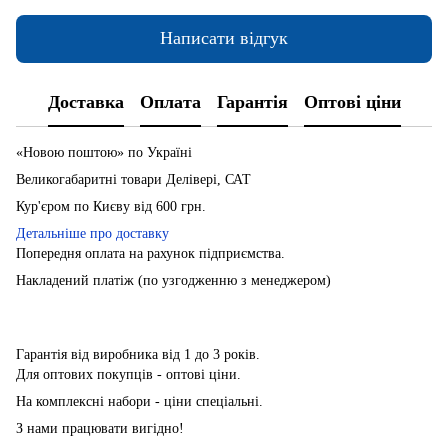
Написати відгук
Доставка
Оплата
Гарантія
Оптові ціни
«Новою поштою» по Україні
Великогабаритні товари Делівері, САТ
Кур'єром по Києву від 600 грн.
Детальніше про доставку
Попередня оплата на рахунок підприємства.
Накладений платіж (по узгодженню з менеджером)
Гарантія від виробника від 1 до 3 років.
Для оптових покупців - оптові ціни.
На комплексні набори - ціни спеціальні.
З нами працювати вигідно!