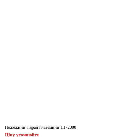
Пожежний гідрант наземний НГ-2000
Ціну уточнюйте