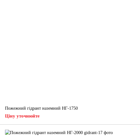
Пожежний гідрант наземний НГ-1750
Ціну уточнюйте