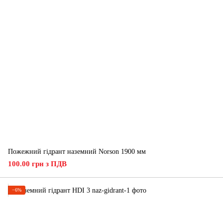
Пожежний гідрант наземний Norson 1900 мм
100.00 грн з ПДВ
−6%