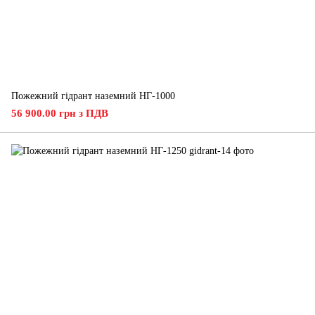
Пожежний гідрант наземний НГ-1000
56 900.00 грн з ПДВ