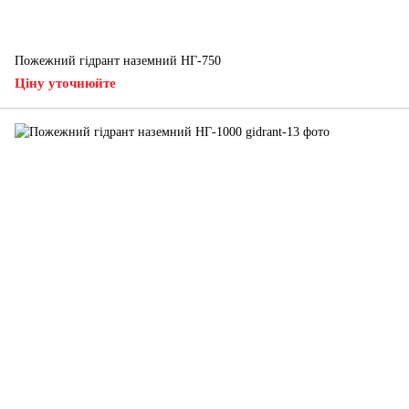
Пожежний гідрант наземний НГ-750
Ціну уточнюйте