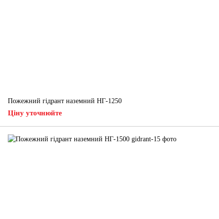
Пожежний гідрант наземний НГ-1250
Ціну уточнюйте