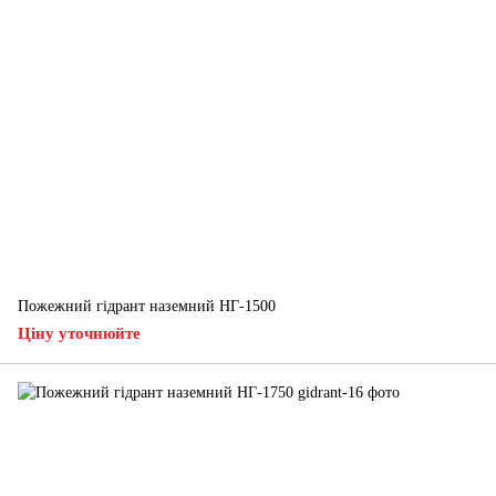
Пожежний гідрант наземний НГ-1500
Ціну уточнюйте