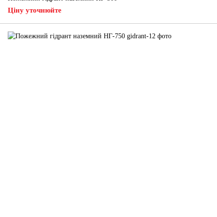
Ціну уточнюйте