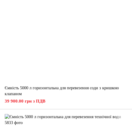
Ємність 5000 л горизонтальна для перевезення соди з кришкою
клапаном
39 900.00 грн з ПДВ