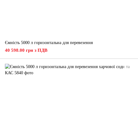
Ємність 5000 л горизонтальна для перевезення
40 598.00 грн з ПДВ