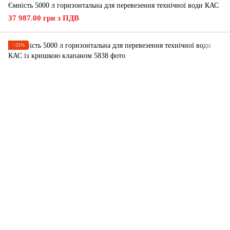
Ємність 5000 л горизонтальна для перевезення технічної води КАС
37 987.00 грн з ПДВ
−21%