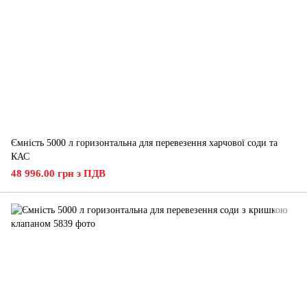
Ємність 5000 л горизонтальна для перевезення харчової соди та
КАС
48 996.00 грн з ПДВ