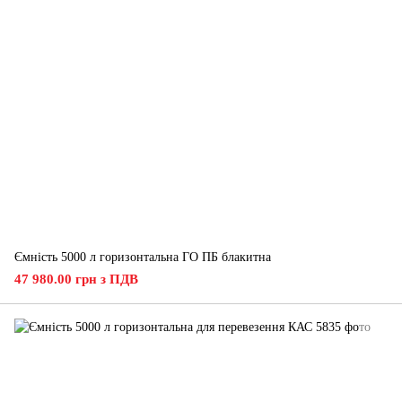
Ємність 5000 л горизонтальна ГО ПБ блакитна
47 980.00 грн з ПДВ