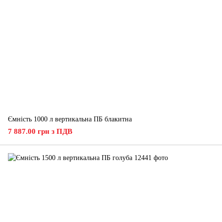
Ємність 1000 л вертикальна ПБ блакитна
7 887.00 грн з ПДВ