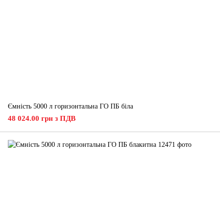
Ємність 5000 л горизонтальна ГО ПБ біла
48 024.00 грн з ПДВ