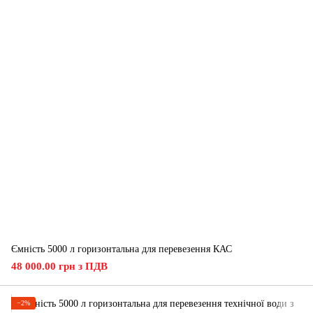
Ємність 5000 л горизонтальна для перевезення КАС
48 000.00 грн з ПДВ
−2%