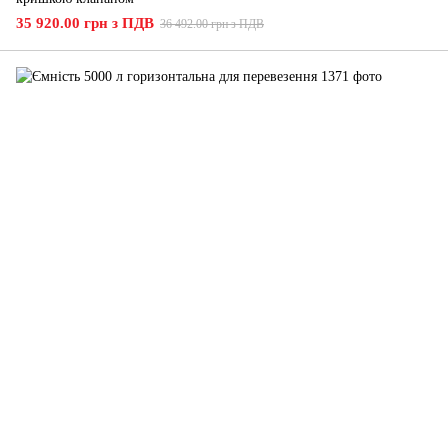
35 920.00 грн з ПДВ
36 492.00 грн з ПДВ