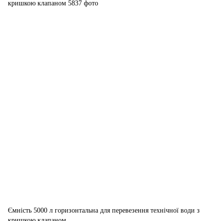
Ємність 5000 л горизонтальна для перевезення технічної води з
кришкою клапаном