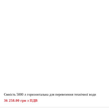
Ємність 5000 л горизонтальна для перевезення технічної води
36 258.00 грн з ПДВ