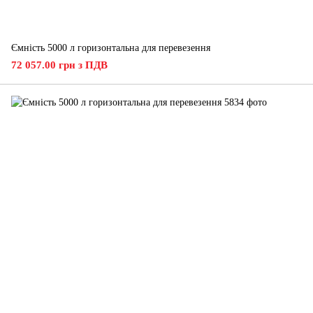
Ємність 5000 л горизонтальна для перевезення
72 057.00 грн з ПДВ