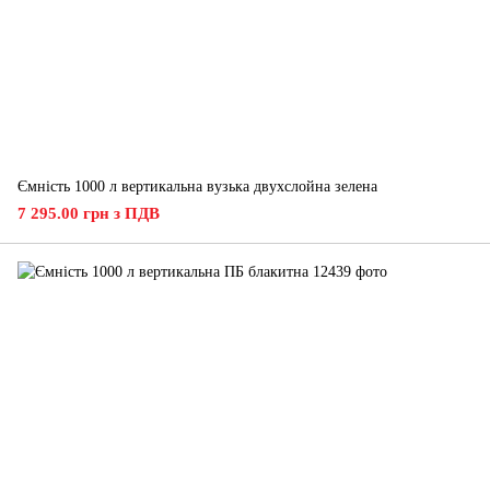
Ємність 1000 л вертикальна вузька двухслойна зелена
7 295.00 грн з ПДВ