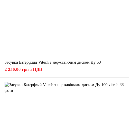
Засувка Батерфляй Vitech з нержавіючим диском Ду 50
2 250.00 грн з ПДВ