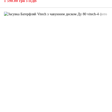
1 590.00 грн з ПДВ