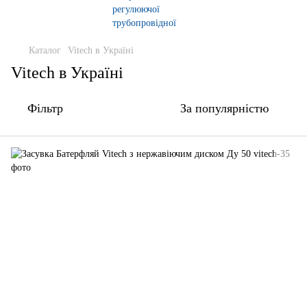
Каталог
Vitech в Україні
Vitech в Україні
Фільтр
За популярністю