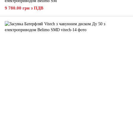
електроприводом Belimo SM
9 780.00 грн з ПДВ