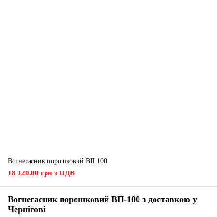
Вогнегасник порошковий ВП 100
18 120.00 грн з ПДВ
Вогнегасник порошковий ВП-100 з доставкою у
Чернігові