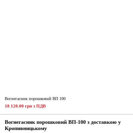
Вогнегасник порошковий ВП 100
18 120.00 грн з ПДВ
Вогнегасник порошковий ВП-100 з доставкою у
Кропивницькому