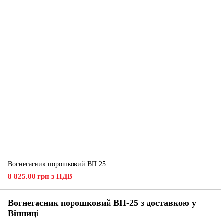
Вогнегасник порошковий ВП 25
8 825.00 грн з ПДВ
Вогнегасник порошковий ВП-25 з доставкою у
Вінниці