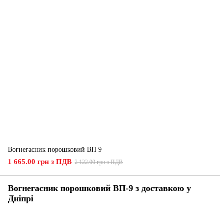
Вогнегасник порошковий ВП 9
1 665.00 грн з ПДВ
2 122.00 грн з ПДВ
Вогнегасник порошковий ВП-9 з доставкою у
Дніпрі