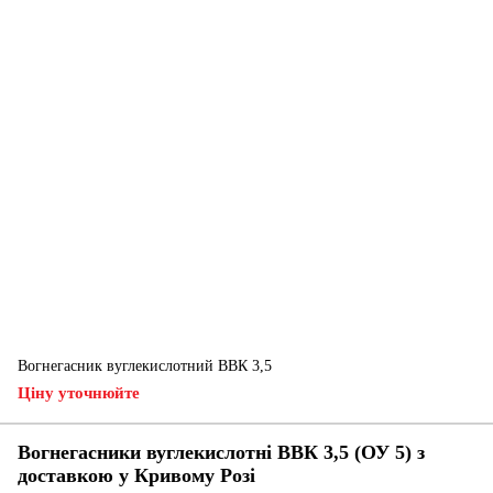
Вогнегасник вуглекислотний ВВК 3,5
Ціну уточнюйте
Вогнегасники вуглекислотні ВВК 3,5 (ОУ 5) з
доставкою у Кривому Розі