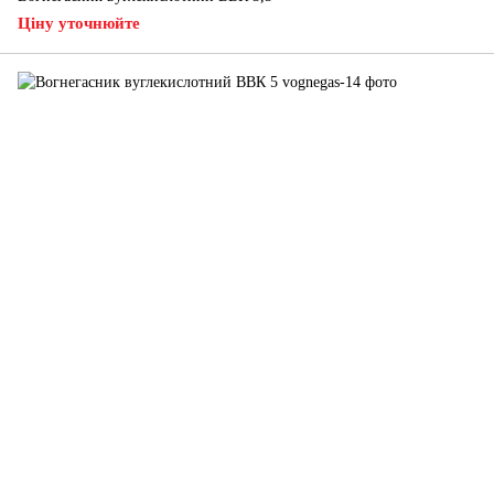
Ціну уточнюйте