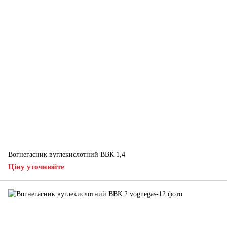
Вогнегасник вуглекислотний ВВК 1,4
Ціну уточнюйте