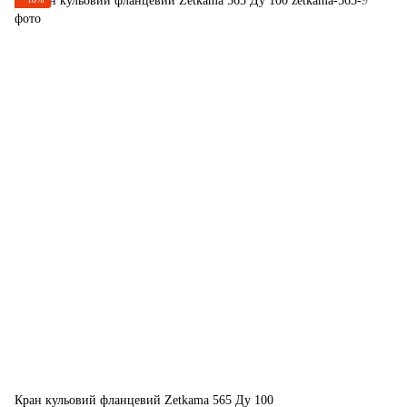
Кран кульовий фланцевий Zetkama 565 Ду 100