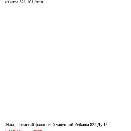
Фільтр сітчастий фланцевий чавунний Zetkama 821 Ду 15