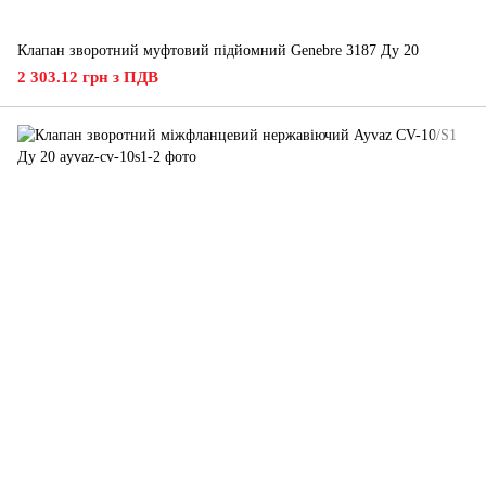
Клапан зворотний муфтовий підйомний Genebre 3187 Ду 20
2 303.12 грн з ПДВ