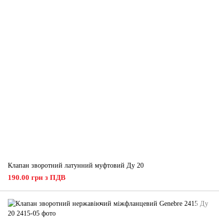
Клапан зворотний латунний муфтовий Ду 20
190.00 грн з ПДВ