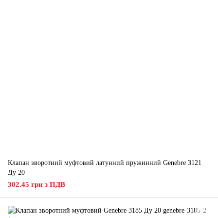
Клапан зворотний муфтовий латунний пружинний Genebre 3121
Ду 20
302.45 грн з ПДВ