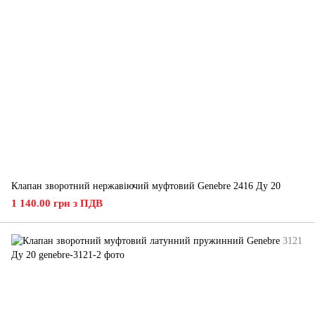
Клапан зворотний нержавіючий муфтовий Genebre 2416 Ду 20
1 140.00 грн з ПДВ