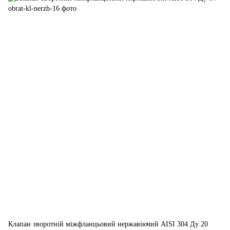
Клапан зворотній міжфланцьовий нержавіючий AISI 304 Ду 20