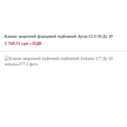
Клапан зворотний фланцевий підйомний Ayvaz CLV-50 Ду 20
2 769.51 грн з ПДВ