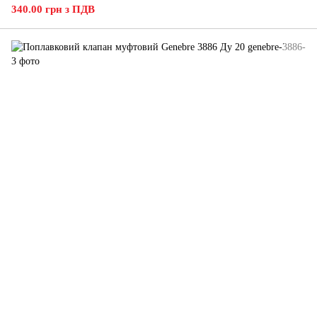
340.00 грн з ПДВ