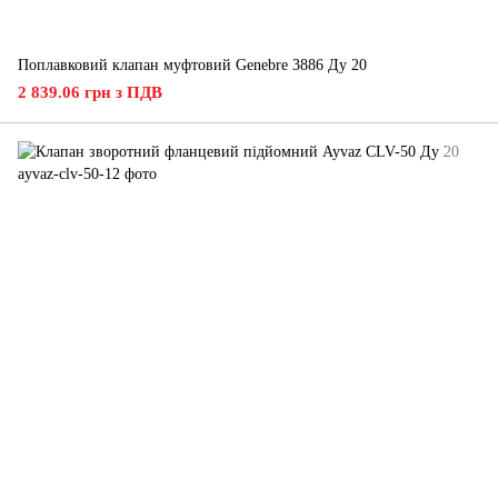
Поплавковий клапан муфтовий Genebre 3886 Ду 20
2 839.06 грн з ПДВ