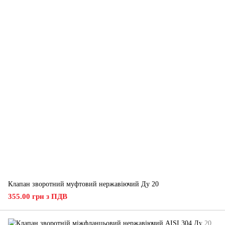
Клапан зворотний муфтовий нержавіючий Ду 20
355.00 грн з ПДВ