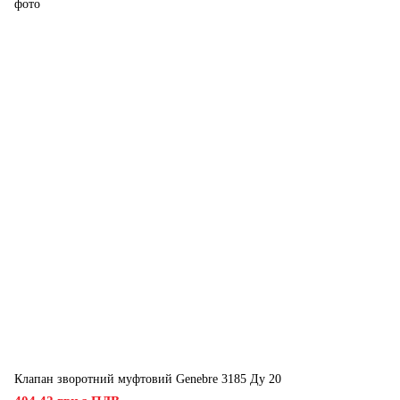
Клапан зворотний муфтовий Genebre 3185 Ду 20