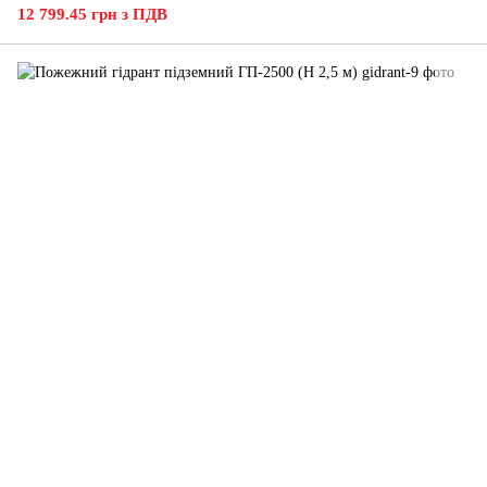
12 799.45 грн з ПДВ