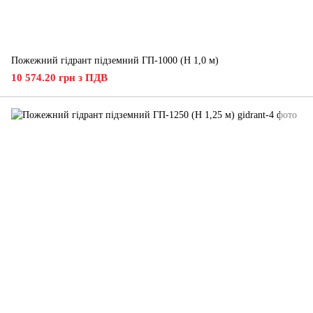
Пожежний гідрант підземний ГП-1000 (H 1,0 м)
10 574.20 грн з ПДВ