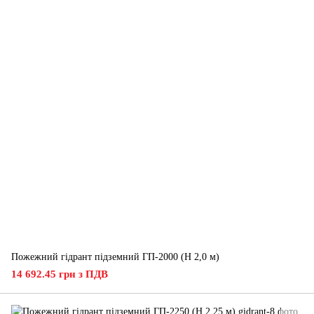
Пожежний гідрант підземний ГП-2000 (H 2,0 м)
14 692.45 грн з ПДВ