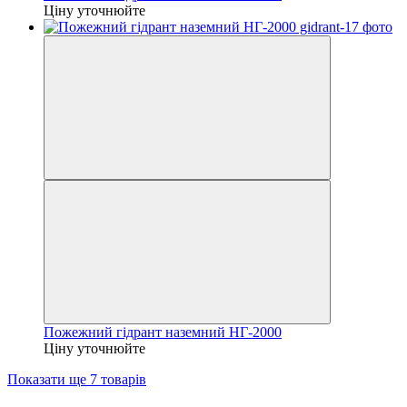
Ціну уточнюйте
Пожежний гідрант наземний НГ-2000
Ціну уточнюйте
Показати ще 7 товарів