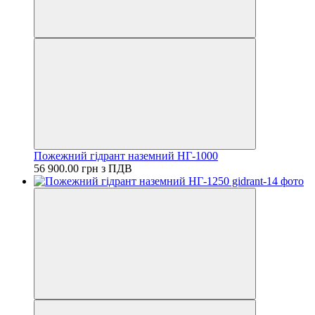
Пожежний гідрант наземний НГ-1000
56 900.00 грн з ПДВ