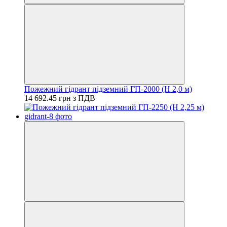
Пожежний гідрант підземний ГП-2000 (H 2,0 м)
14 692.45 грн з ПДВ