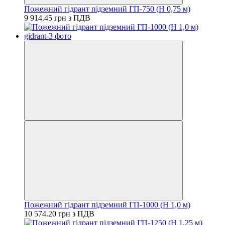
Пожежний гідрант підземний ГП-750 (H 0,75 м)
9 914.45 грн з ПДВ
Пожежний гідрант підземний ГП-1000 (H 1,0 м)
10 574.20 грн з ПДВ