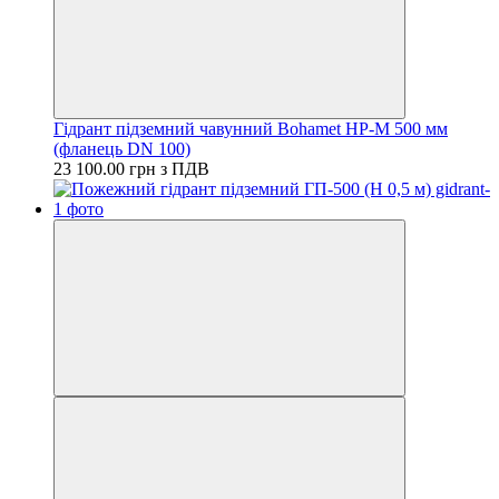
Гідрант підземний чавунний Bohamet HP-M 500 мм
(фланець DN 100)
23 100.00 грн з ПДВ