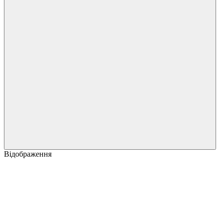
Відображення