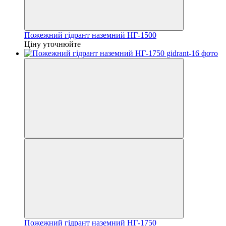
Пожежний гідрант наземний НГ-1500
Ціну уточнюйте
Пожежний гідрант наземний НГ-1750