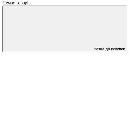
Немає товарів
Назад до покупок