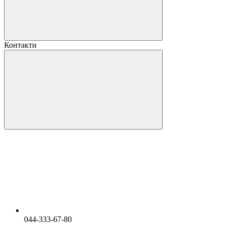
Контакти
044-333-67-80