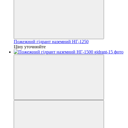
Пожежний гідрант наземний НГ-1250
Ціну уточнюйте