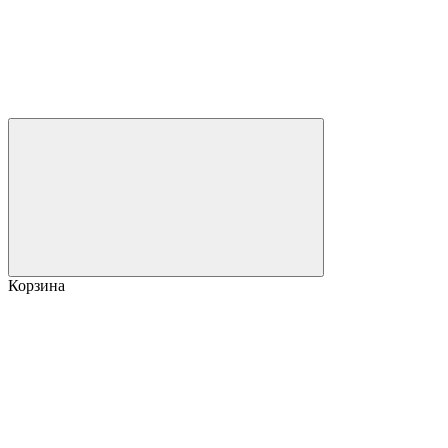
Корзина