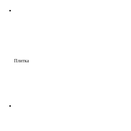
Плитка