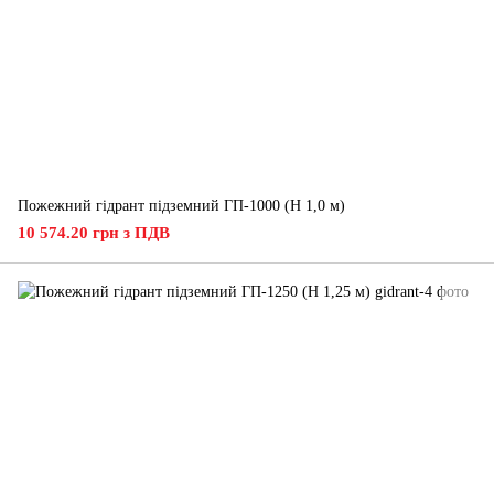
Пожежний гідрант підземний ГП-1000 (H 1,0 м)
10 574.20 грн з ПДВ