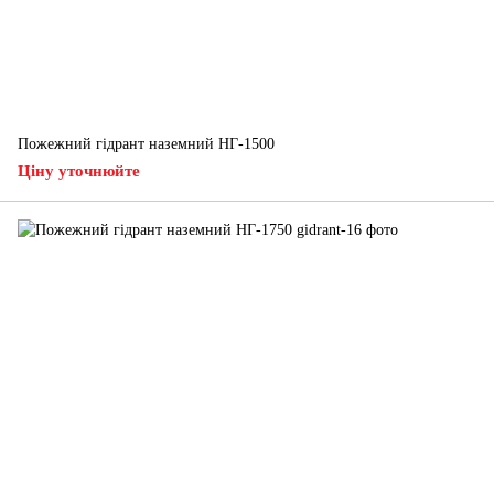
Пожежний гідрант наземний НГ-1500
Ціну уточнюйте