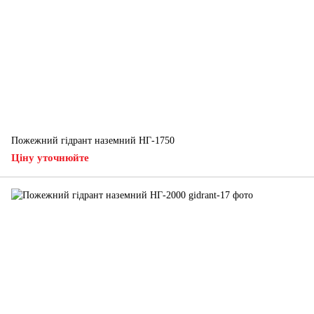
Пожежний гідрант наземний НГ-1750
Ціну уточнюйте