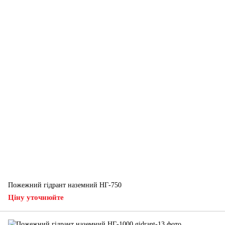
Пожежний гідрант наземний НГ-750
Ціну уточнюйте