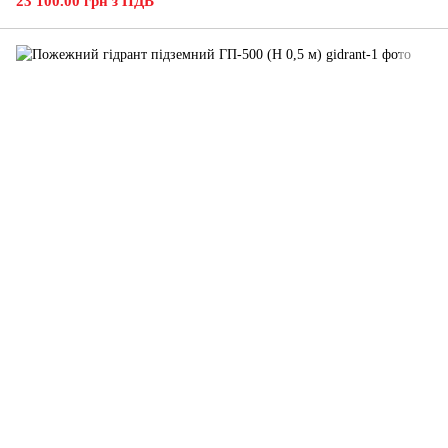
23 100.00 грн з ПДВ