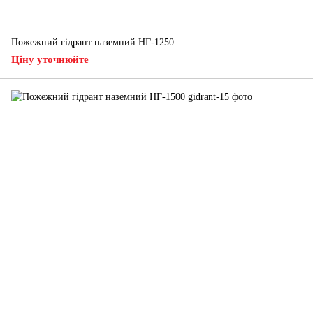
Пожежний гідрант наземний НГ-1250
Ціну уточнюйте