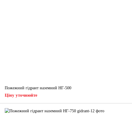
Пожежний гідрант наземний НГ-500
Ціну уточнюйте