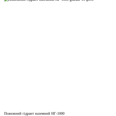
Пожежний гідрант наземний НГ-1000