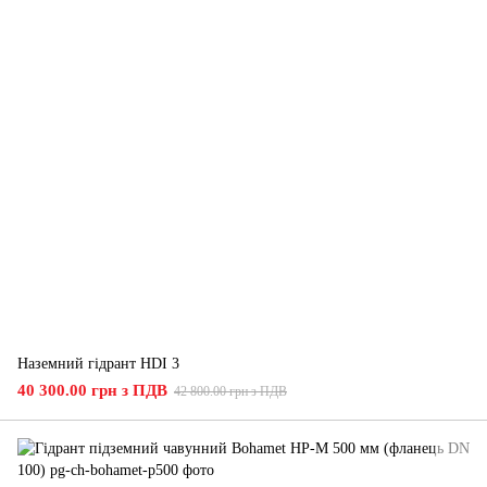
Наземний гідрант HDI 3
40 300.00 грн з ПДВ
42 800.00 грн з ПДВ