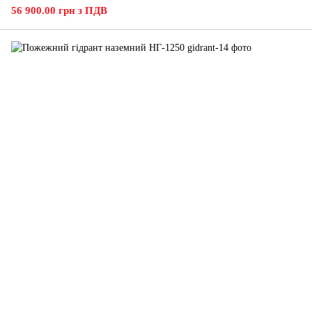
56 900.00 грн з ПДВ