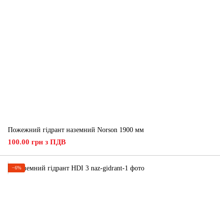
Пожежний гідрант наземний Norson 1900 мм
100.00 грн з ПДВ
−6%