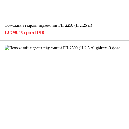
Пожежний гідрант підземний ГП-2250 (H 2,25 м)
12 799.45 грн з ПДВ