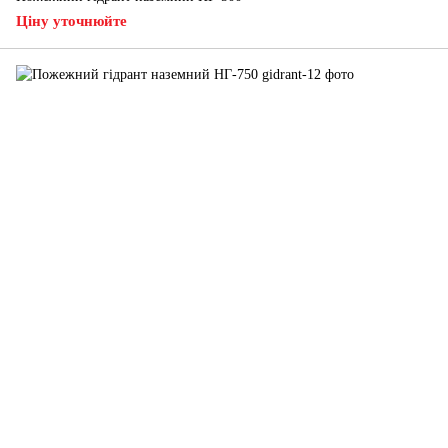
Ціну уточнюйте