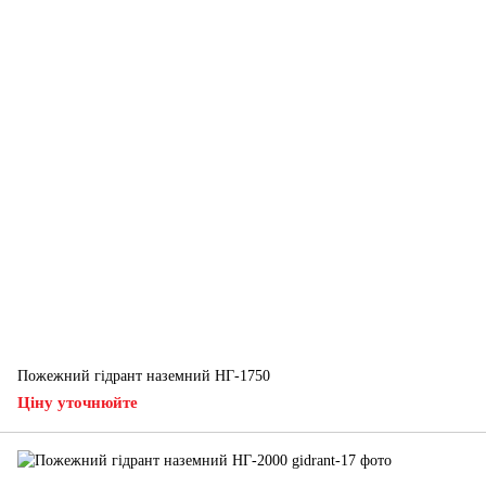
Пожежний гідрант наземний НГ-1750
Ціну уточнюйте