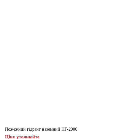
Пожежний гідрант наземний НГ-2000
Ціну уточнюйте