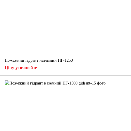
Пожежний гідрант наземний НГ-1250
Ціну уточнюйте