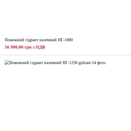
Пожежний гідрант наземний НГ-1000
56 900.00 грн з ПДВ