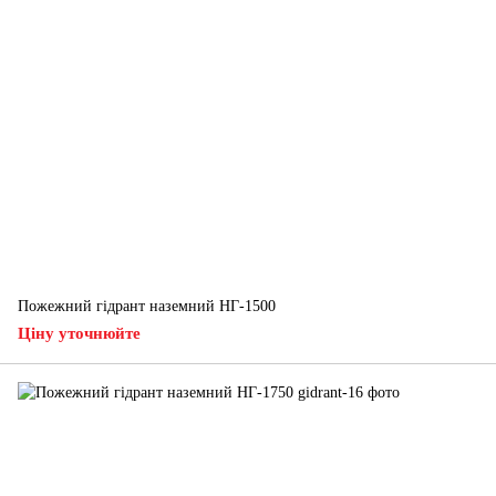
Пожежний гідрант наземний НГ-1500
Ціну уточнюйте