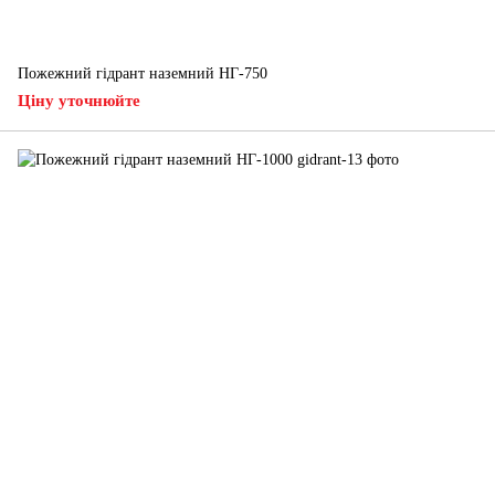
Пожежний гідрант наземний НГ-750
Ціну уточнюйте