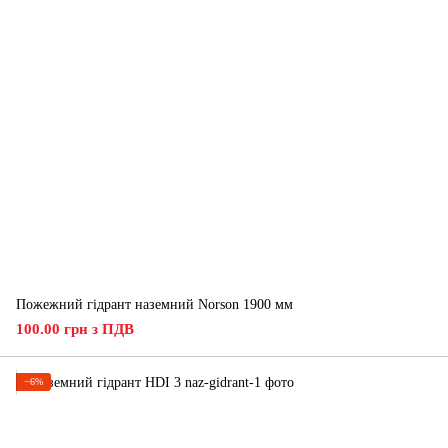
Пожежний гідрант наземний Norson 1900 мм
100.00 грн з ПДВ
−6%