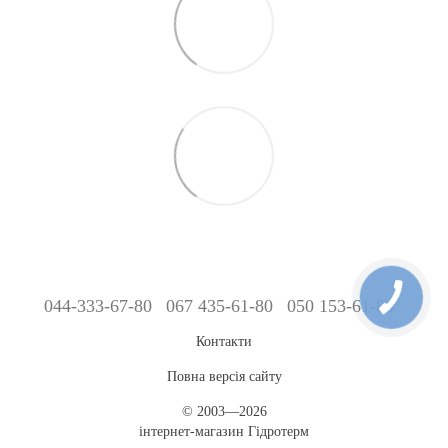
044-333-67-80
067 435-61-80
050 153-61-80
Контакти
Повна версія сайту
© 2003—2026
інтернет-магазин Гідротерм