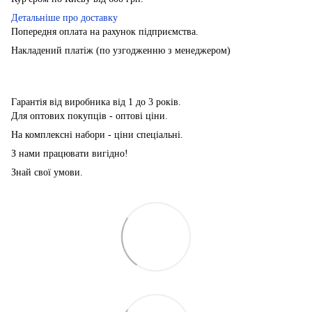
Детальніше про доставку
Попередня оплата на рахунок підприємства.
Накладений платіж (по узгодженню з менеджером)
Гарантія від виробника від 1 до 3 років.
Для оптових покупців - оптові ціни.
На комплексні набори - ціни спеціальні.
З нами працювати вигідно!
Знай свої умови.