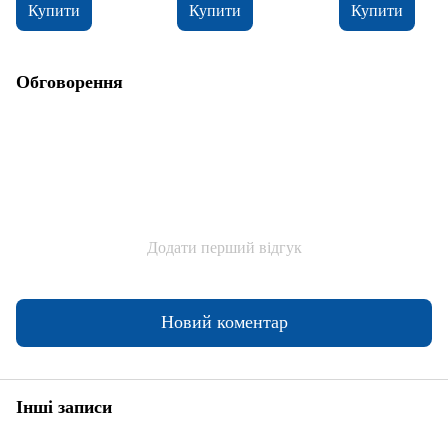
Купити
Купити
Купити
Обговорення
Додати перший відгук
Новий коментар
Інші записи