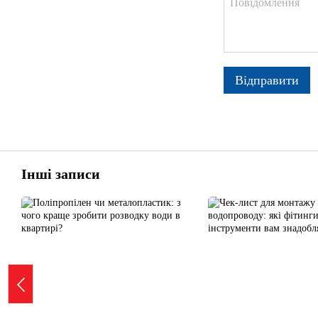
Відправити
Інші записи