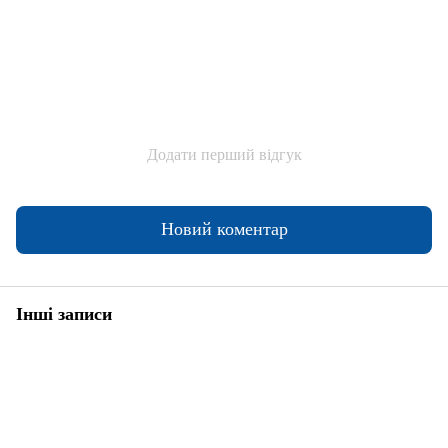
Додати перший відгук
Новий коментар
Інші записи